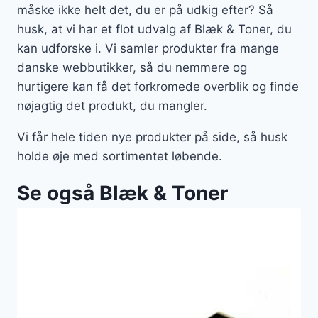
måske ikke helt det, du er på udkig efter? Så
husk, at vi har et flot udvalg af Blæk & Toner, du
kan udforske i. Vi samler produkter fra mange
danske webbutikker, så du nemmere og
hurtigere kan få det forkromede overblik og finde
nøjagtig det produkt, du mangler.
Vi får hele tiden nye produkter på side, så husk
holde øje med sortimentet løbende.
Se også Blæk & Toner