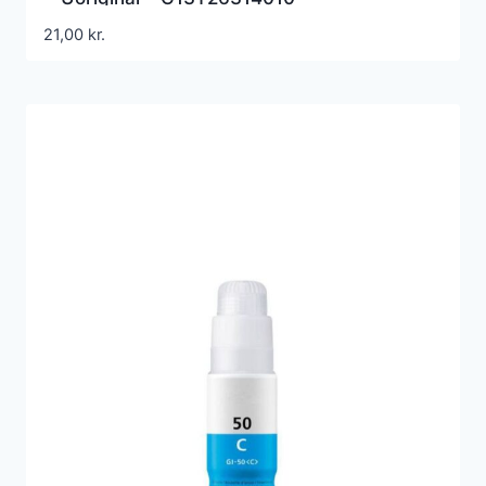
21,00
kr.