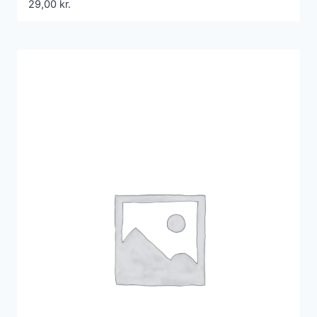
29,00
kr.