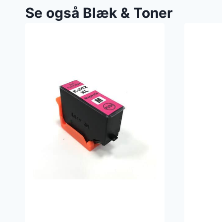
Se også Blæk & Toner