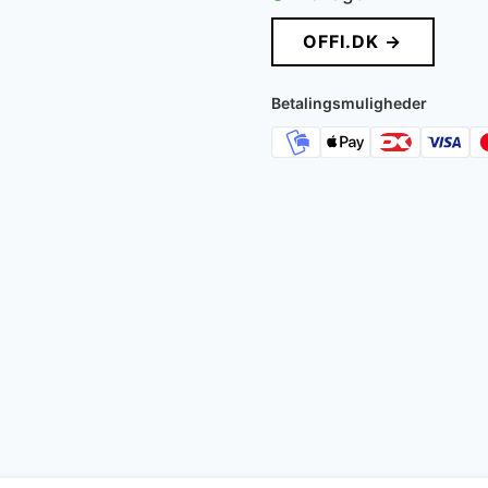
OFFI.DK →
Betalingsmuligheder