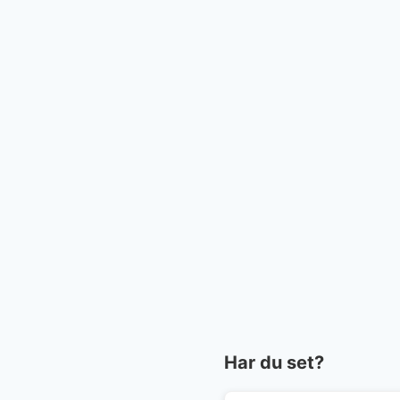
Har du set?