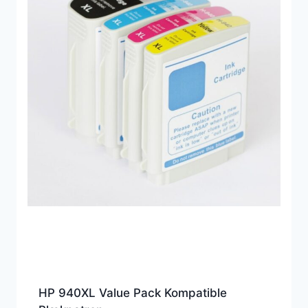
HP 940XL Value Pack Kompatible