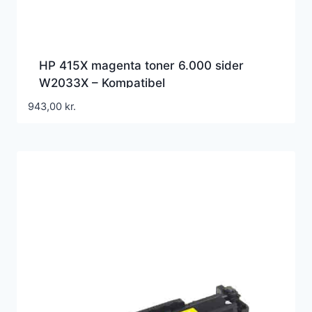
HP 415X magenta toner 6.000 sider
W2033X – Kompatibel
943,00
kr.