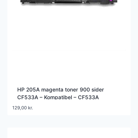
HP 205A magenta toner 900 sider
CF533A – Kompatibel – CF533A
129,00
kr.