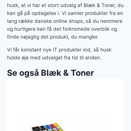
husk, at vi har et stort udvalg af Blæk & Toner, du
kan gå på opdagelse i. Vi samler produkter fra en
lang række danske online shops, så du nemmere
og hurtigere kan få det forkromede overblik og
finde nøjagtig det produkt, du mangler.
Vi får konstant nye IT produkter ind, så husk
holde øje med udvalget fra tid til anden.
Se også Blæk & Toner