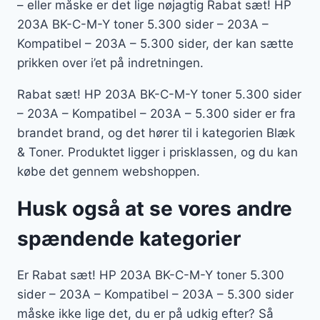
– eller måske er det lige nøjagtig Rabat sæt! HP
203A BK-C-M-Y toner 5.300 sider – 203A –
Kompatibel – 203A – 5.300 sider, der kan sætte
prikken over i’et på indretningen.
Rabat sæt! HP 203A BK-C-M-Y toner 5.300 sider
– 203A – Kompatibel – 203A – 5.300 sider er fra
brandet brand, og det hører til i kategorien Blæk
& Toner. Produktet ligger i prisklassen, og du kan
købe det gennem webshoppen.
Husk også at se vores andre
spændende kategorier
Er Rabat sæt! HP 203A BK-C-M-Y toner 5.300
sider – 203A – Kompatibel – 203A – 5.300 sider
måske ikke lige det, du er på udkig efter? Så