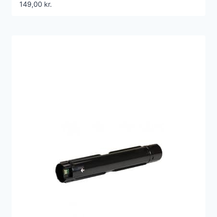
149,00
kr.