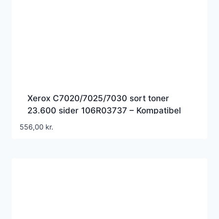
Xerox C7020/7025/7030 sort toner
23.600 sider 106R03737 – Kompatibel
556,00
kr.