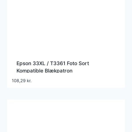
Epson 33XL / T3361 Foto Sort
Kompatible Blækpatron
108,29
kr.