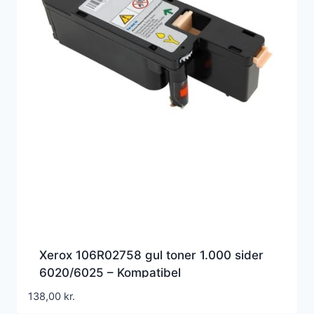
Xerox 106R02758 gul toner 1.000 sider
6020/6025 – Kompatibel
138,00
kr.