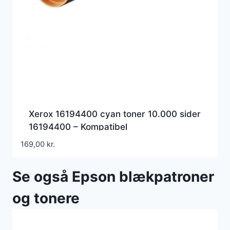
Xerox 16194400 cyan toner 10.000 sider
16194400 – Kompatibel
169,00
kr.
Se også Epson blækpatroner
og tonere