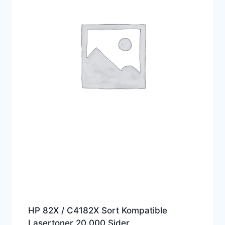
HP 82X / C4182X Sort Kompatible
Lasertoner 20.000 Sider