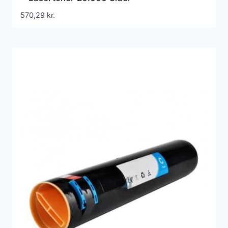
570,29
kr.