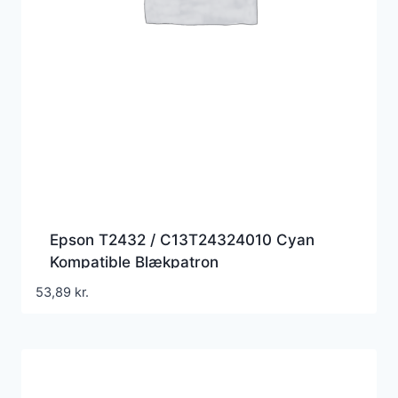
Epson T2432 / C13T24324010 Cyan
Kompatible Blækpatron
53,89
kr.