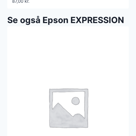
87,00
kr.
Se også Epson EXPRESSION