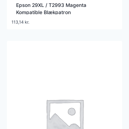
Epson 29XL / T2993 Magenta
Kompatible Blækpatron
113,14
kr.