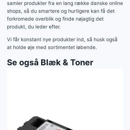
samler produkter fra en lang række danske online
shops, så du smartere og hurtigere kan få det
forkromede overblik og finde nøjagtig det
produkt, du leder efter.
Vi får konstant nye produkter ind, så husk også
at holde øje med sortimentet løbende.
Se også Blæk & Toner