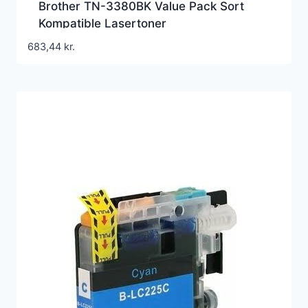
Brother TN-3380BK Value Pack Sort
Kompatible Lasertoner
683,44
kr.