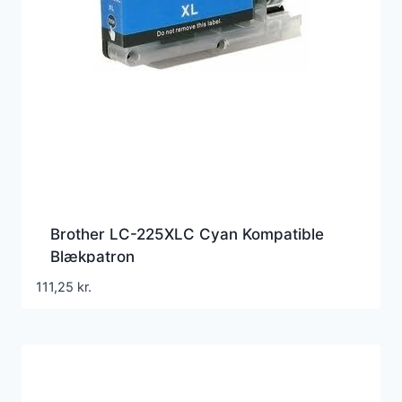
Brother LC-225XLC Cyan Kompatible
Blækpatron
111,25
kr.