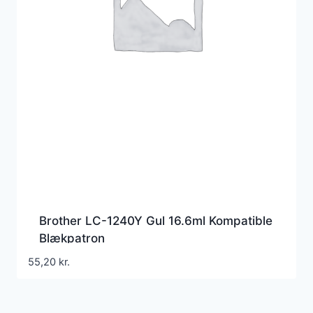
Brother LC-1240Y Gul 16.6ml Kompatible
Blækpatron
55,20
kr.