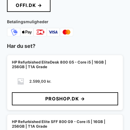
OFFI.DK →
Betalingsmuligheder
Har du set?
HP Refurbished EliteDesk 800 G5 - Core i5 | 16GB |
256GB | T1A Grade
2.599,00
kr.
PROSHOP.DK →
HP Refurbished Elite SFF 800 G9 - Core i5 | 16GB |
256GB | T1A Grade