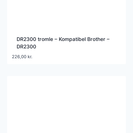
DR2300 tromle – Kompatibel Brother –
DR2300
226,00
kr.