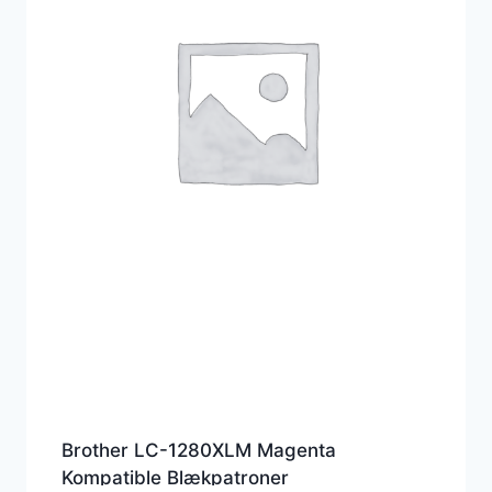
Brother LC-1280XLM Magenta
Kompatible Blækpatroner