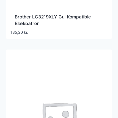
Brother LC3219XLY Gul Kompatible
Blækpatron
135,20
kr.