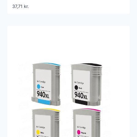
37,71
kr.