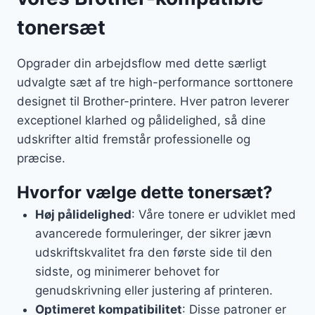
tonersæt
Opgrader din arbejdsflow med dette særligt
udvalgte sæt af tre high-performance sorttonere
designet til Brother-printere. Hver patron leverer
exceptionel klarhed og pålidelighed, så dine
udskrifter altid fremstår professionelle og
præcise.
Hvorfor vælge dette tonersæt?
Høj pålidelighed
: Våre tonere er udviklet med
avancerede formuleringer, der sikrer jævn
udskriftskvalitet fra den første side til den
sidste, og minimerer behovet for
genudskrivning eller justering af printeren.
Optimeret kompatibilitet
: Disse patroner er