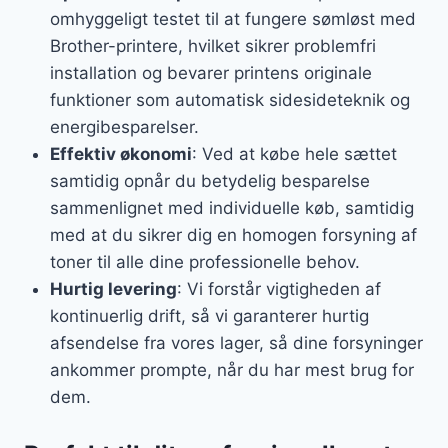
omhyggeligt testet til at fungere sømløst med
Brother-printere, hvilket sikrer problemfri
installation og bevarer printens originale
funktioner som automatisk sidesideteknik og
energibesparelser.
Effektiv økonomi
: Ved at købe hele sættet
samtidig opnår du betydelig besparelse
sammenlignet med individuelle køb, samtidig
med at du sikrer dig en homogen forsyning af
toner til alle dine professionelle behov.
Hurtig levering
: Vi forstår vigtigheden af
kontinuerlig drift, så vi garanterer hurtig
afsendelse fra vores lager, så dine forsyninger
ankommer prompte, når du har mest brug for
dem.