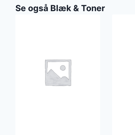
Se også Blæk & Toner