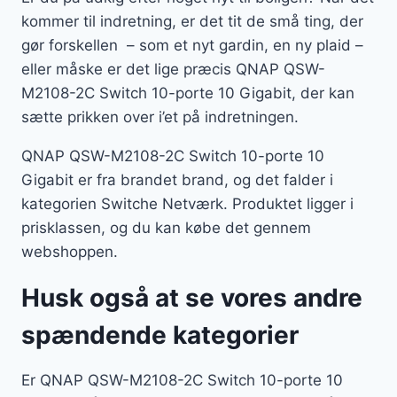
kommer til indretning, er det tit de små ting, der
gør forskellen – som et nyt gardin, en ny plaid –
eller måske er det lige præcis QNAP QSW-
M2108-2C Switch 10-porte 10 Gigabit, der kan
sætte prikken over i’et på indretningen.
QNAP QSW-M2108-2C Switch 10-porte 10
Gigabit er fra brandet brand, og det falder i
kategorien Switche Netværk. Produktet ligger i
prisklassen, og du kan købe det gennem
webshoppen.
Husk også at se vores andre
spændende kategorier
Er QNAP QSW-M2108-2C Switch 10-porte 10