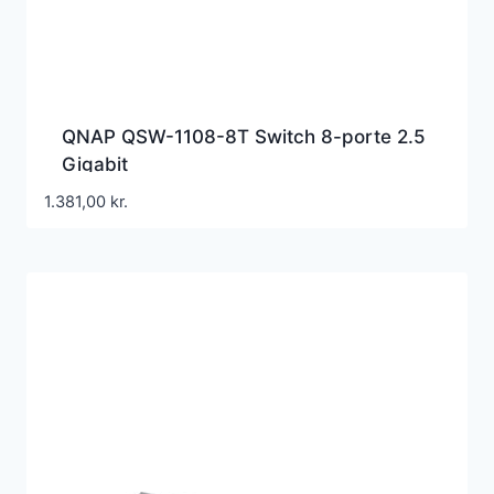
QNAP QSW-1108-8T Switch 8-porte 2.5
Gigabit
1.381,00
kr.