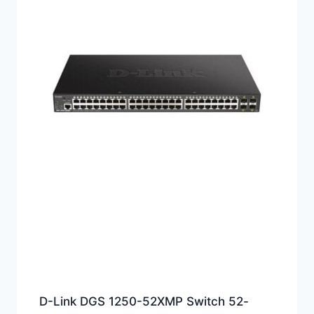
D-Link DGS 1250-52XMP Switch 52-