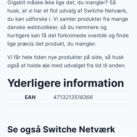
Gigabit måske ikke lige det, du mangler? Så
husk, at vi har et flot udvalg af Switche Netværk,
du kan udforske i. Vi samler produkter fra mange
danske webbutikker, så du nemmere og
hurtigere kan få det forkromede overblik og finde
lige præcis det produkt, du mangler.
Vi får hele tiden nye produkter på side, så husk
også at holde øje med udvalget fra tid til anden.
Yderligere information
EAN
4713213518366
Se også Switche Netværk