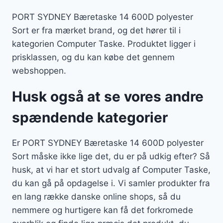
PORT SYDNEY Bæretaske 14 600D polyester
Sort er fra mærket brand, og det hører til i
kategorien Computer Taske. Produktet ligger i
prisklassen, og du kan købe det gennem
webshoppen.
Husk også at se vores andre
spændende kategorier
Er PORT SYDNEY Bæretaske 14 600D polyester
Sort måske ikke lige det, du er på udkig efter? Så
husk, at vi har et stort udvalg af Computer Taske,
du kan gå på opdagelse i. Vi samler produkter fra
en lang række danske online shops, så du
nemmere og hurtigere kan få det forkromede