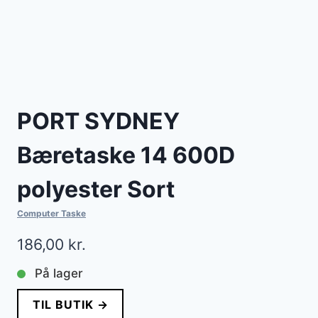
PORT SYDNEY
Bæretaske 14 600D
polyester Sort
Computer Taske
186,00
kr.
På lager
TIL BUTIK →