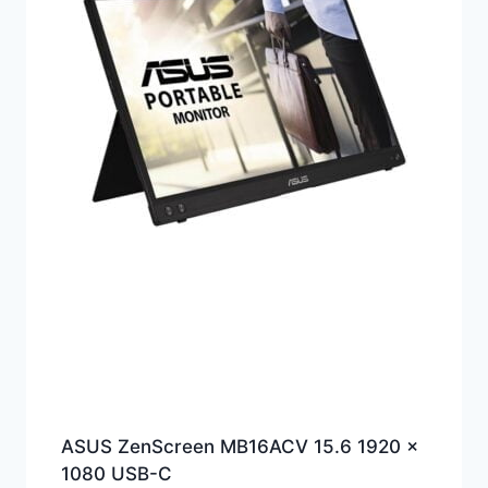
ASUS ZenScreen MB16ACV 15.6 1920 x
1080 USB-C