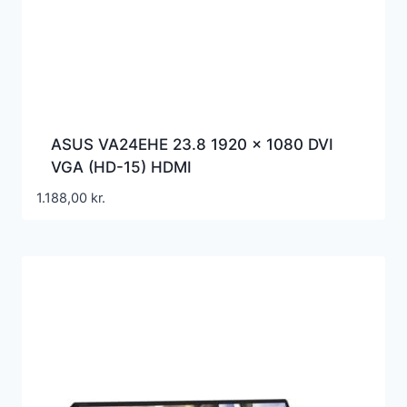
ASUS VA24EHE 23.8 1920 x 1080 DVI
VGA (HD-15) HDMI
1.188,00
kr.