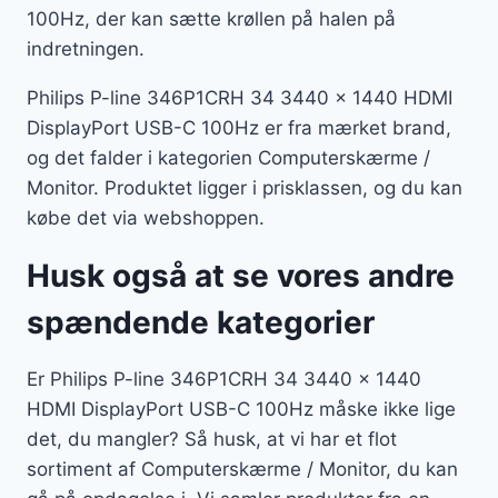
100Hz, der kan sætte krøllen på halen på
indretningen.
Philips P-line 346P1CRH 34 3440 x 1440 HDMI
DisplayPort USB-C 100Hz er fra mærket brand,
og det falder i kategorien Computerskærme /
Monitor. Produktet ligger i prisklassen, og du kan
købe det via webshoppen.
Husk også at se vores andre
spændende kategorier
Er Philips P-line 346P1CRH 34 3440 x 1440
HDMI DisplayPort USB-C 100Hz måske ikke lige
det, du mangler? Så husk, at vi har et flot
sortiment af Computerskærme / Monitor, du kan