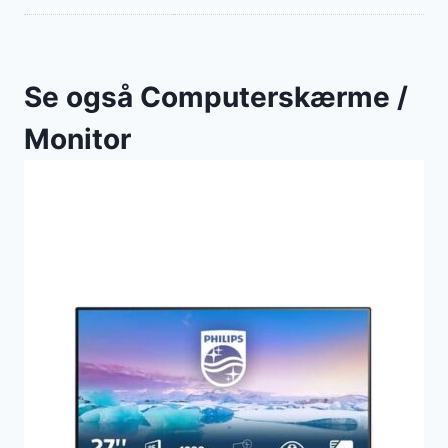
Se også Computerskærme /
Monitor