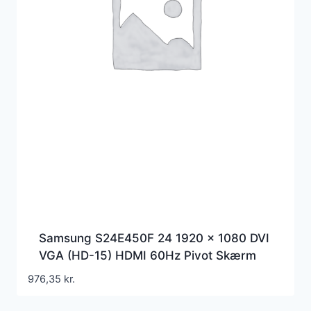
Samsung S24E450F 24 1920 x 1080 DVI
VGA (HD-15) HDMI 60Hz Pivot Skærm
976,35
kr.