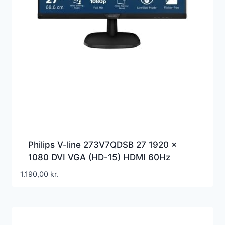
Philips V-line 273V7QDSB 27 1920 x
1080 DVI VGA (HD-15) HDMI 60Hz
1.190,00
kr.