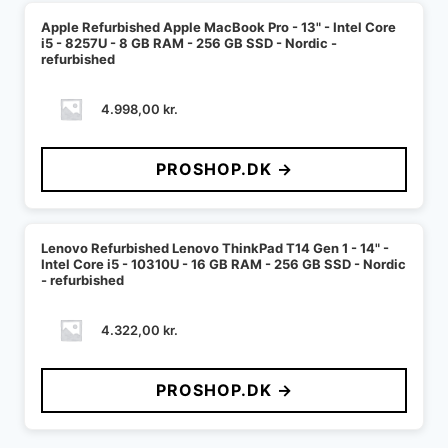
Apple Refurbished Apple MacBook Pro - 13" - Intel Core
i5 - 8257U - 8 GB RAM - 256 GB SSD - Nordic -
refurbished
4.998,00
kr.
PROSHOP.DK →
Lenovo Refurbished Lenovo ThinkPad T14 Gen 1 - 14" -
Intel Core i5 - 10310U - 16 GB RAM - 256 GB SSD - Nordic
- refurbished
4.322,00
kr.
PROSHOP.DK →