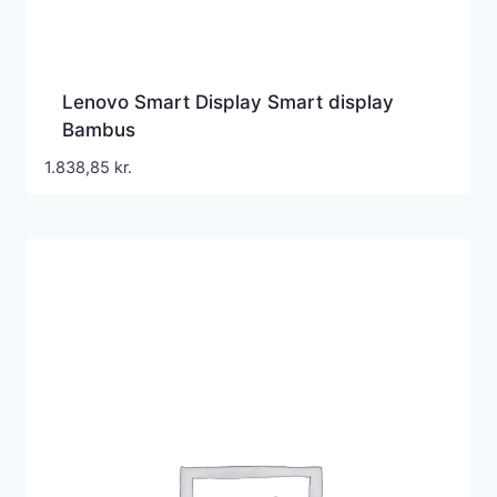
Lenovo Smart Display Smart display
Bambus
1.838,85
kr.