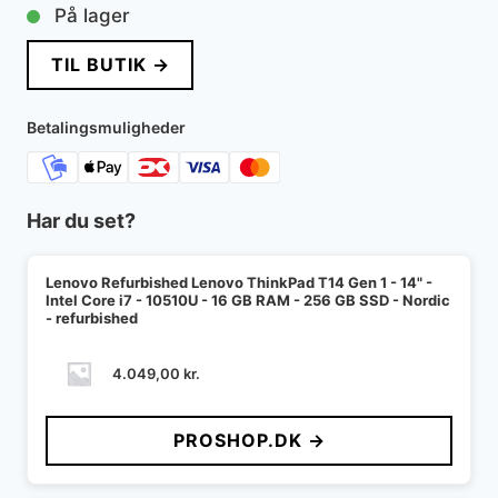
På lager
TIL BUTIK →
Betalingsmuligheder
Har du set?
Lenovo Refurbished Lenovo ThinkPad T14 Gen 1 - 14" -
Intel Core i7 - 10510U - 16 GB RAM - 256 GB SSD - Nordic
- refurbished
4.049,00
kr.
PROSHOP.DK →