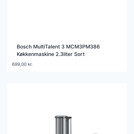
Bosch MultiTalent 3 MCM3PM386
Køkkenmaskine 2.3liter Sort
699,00
kr.