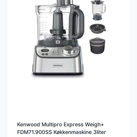
Kenwood Multipro Express Weigh+
FDM71.900SS Køkkenmaskine 3liter