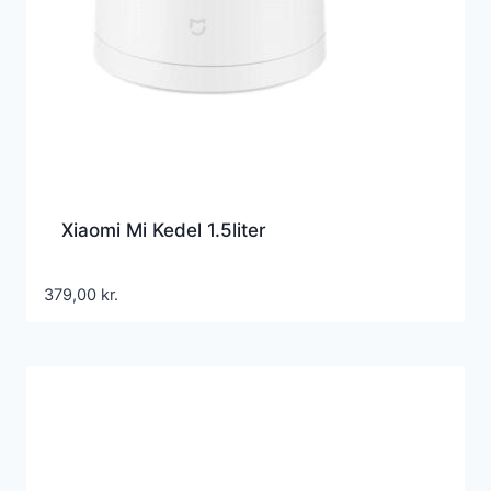
Xiaomi Mi Kedel 1.5liter
379,00
kr.