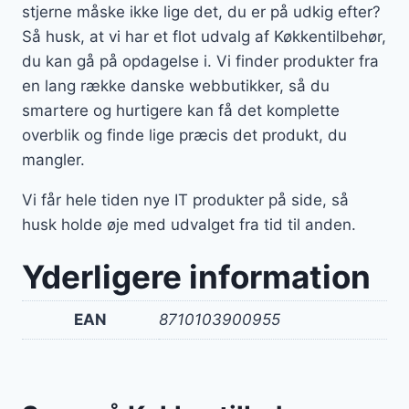
stjerne måske ikke lige det, du er på udkig efter?
Så husk, at vi har et flot udvalg af Køkkentilbehør,
du kan gå på opdagelse i. Vi finder produkter fra
en lang række danske webbutikker, så du
smartere og hurtigere kan få det komplette
overblik og finde lige præcis det produkt, du
mangler.
Vi får hele tiden nye IT produkter på side, så
husk holde øje med udvalget fra tid til anden.
Yderligere information
EAN
8710103900955