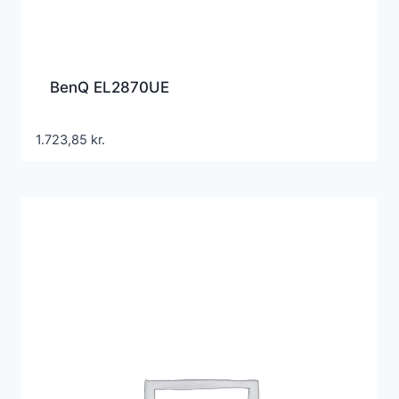
BenQ EL2870UE
1.723,85
kr.