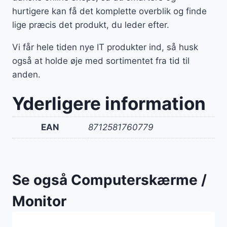
hurtigere kan få det komplette overblik og finde
lige præcis det produkt, du leder efter.
Vi får hele tiden nye IT produkter ind, så husk
også at holde øje med sortimentet fra tid til
anden.
Yderligere information
EAN
8712581760779
Se også Computerskærme /
Monitor