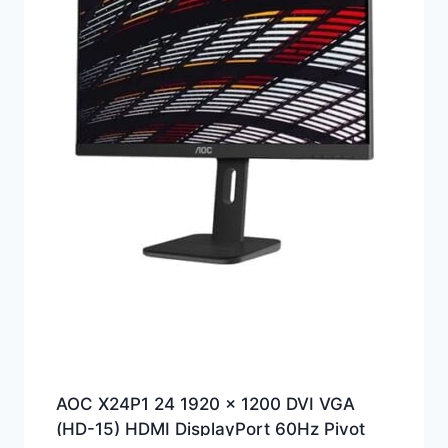
AOC X24P1 24 1920 x 1200 DVI VGA
(HD-15) HDMI DisplayPort 60Hz Pivot