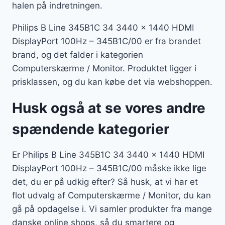
halen på indretningen.
Philips B Line 345B1C 34 3440 x 1440 HDMI
DisplayPort 100Hz – 345B1C/00 er fra brandet
brand, og det falder i kategorien
Computerskærme / Monitor. Produktet ligger i
prisklassen, og du kan købe det via webshoppen.
Husk også at se vores andre
spændende kategorier
Er Philips B Line 345B1C 34 3440 x 1440 HDMI
DisplayPort 100Hz – 345B1C/00 måske ikke lige
det, du er på udkig efter? Så husk, at vi har et
flot udvalg af Computerskærme / Monitor, du kan
gå på opdagelse i. Vi samler produkter fra mange
danske online shops, så du smartere og