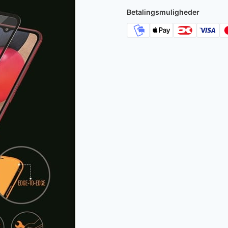
Betalingsmuligheder