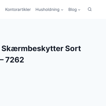
Kontorartikler
Husholdning
Blog
 Skærmbeskytter Sort
 – 7262