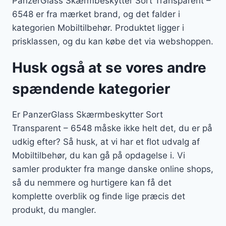
PanzerGlass Skærmbeskytter Sort Transparent –
6548 er fra mærket brand, og det falder i
kategorien Mobiltilbehør. Produktet ligger i
prisklassen, og du kan købe det via webshoppen.
Husk også at se vores andre
spændende kategorier
Er PanzerGlass Skærmbeskytter Sort
Transparent – 6548 måske ikke helt det, du er på
udkig efter? Så husk, at vi har et flot udvalg af
Mobiltilbehør, du kan gå på opdagelse i. Vi
samler produkter fra mange danske online shops,
så du nemmere og hurtigere kan få det
komplette overblik og finde lige præcis det
produkt, du mangler.