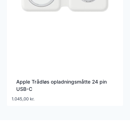
Apple Trådløs opladningsmåtte 24 pin
USB-C
1.045,00
kr.