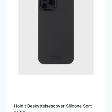
Holdit Beskyttelsescover Silicone Sort –