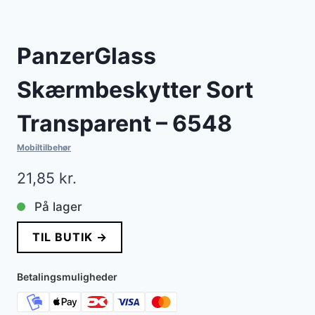
PanzerGlass
Skærmbeskytter Sort
Transparent – 6548
Mobiltilbehør
21,85
kr.
På lager
TIL BUTIK →
Betalingsmuligheder