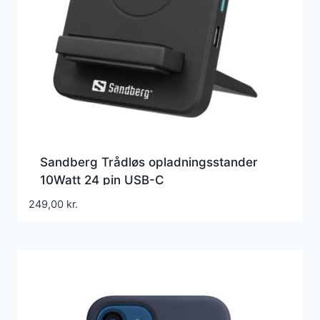
Sandberg Trådløs opladningsstander
10Watt 24 pin USB-C
249,00
kr.