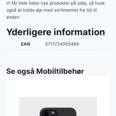
Vi får hele tiden nye produkter på side, så husk
også at holde øje med sortimentet fra tid til
anden.
Yderligere information
EAN
5711724065484
Se også Mobiltilbehør