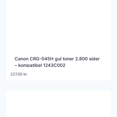
Canon CRG-045H gul toner 2.800 sider
– kompatibel 1243C002
227,00
kr.