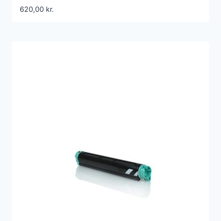
620,00
kr.