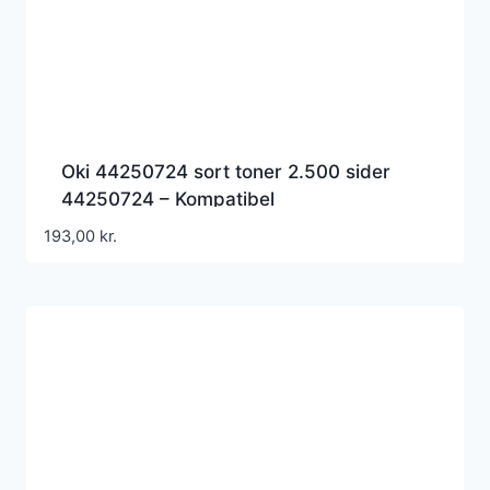
Oki 44250724 sort toner 2.500 sider
44250724 – Kompatibel
193,00
kr.