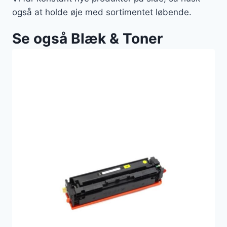
også at holde øje med sortimentet løbende.
Se også Blæk & Toner