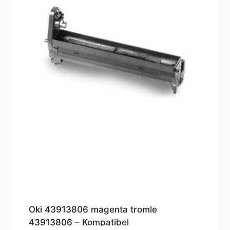
Oki 43913806 magenta tromle
43913806 – Kompatibel