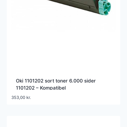
Oki 1101202 sort toner 6.000 sider
1101202 – Kompatibel
353,00
kr.