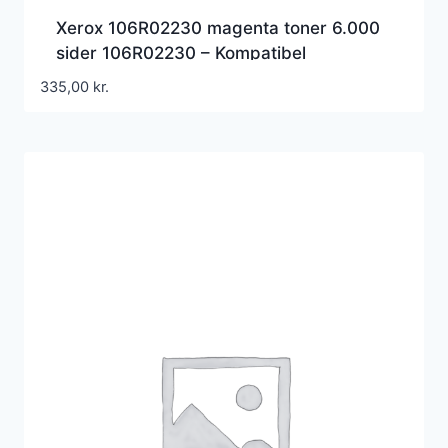
Xerox 106R02230 magenta toner 6.000
sider 106R02230 – Kompatibel
335,00
kr.