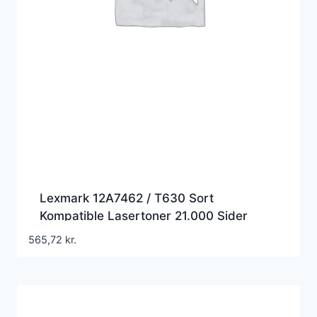
Lexmark 12A7462 / T630 Sort
Kompatible Lasertoner 21.000 Sider
565,72
kr.