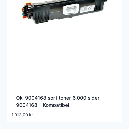
Oki 9004168 sort toner 6.000 sider
9004168 – Kompatibel
1.013,00
kr.