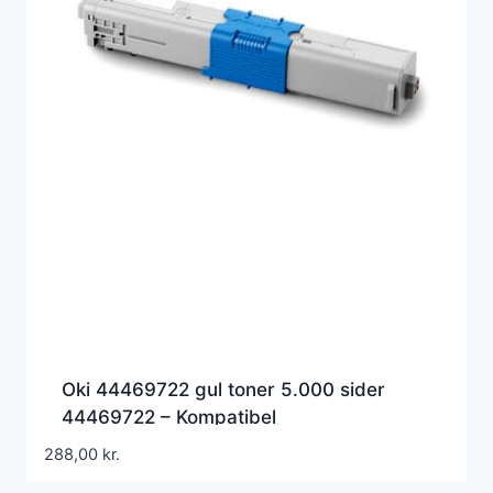
Oki 44469722 gul toner 5.000 sider
44469722 – Kompatibel
288,00
kr.