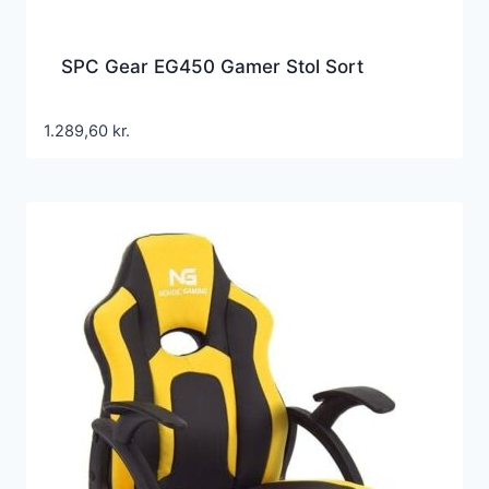
SPC Gear EG450 Gamer Stol Sort
1.289,60
kr.