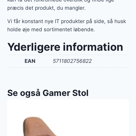
præcis det produkt, du mangler.
Vi får konstant nye IT produkter på side, så husk
holde øje med sortimentet løbende.
Yderligere information
EAN
5711802756822
Se også Gamer Stol