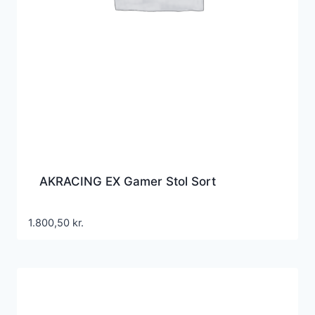
AKRACING EX Gamer Stol Sort
1.800,50
kr.