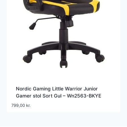
Nordic Gaming Little Warrior Junior
Gamer stol Sort Gul – Wn2563-BKYE
799,00
kr.