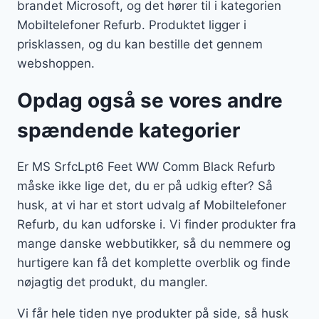
brandet Microsoft, og det hører til i kategorien
Mobiltelefoner Refurb. Produktet ligger i
prisklassen, og du kan bestille det gennem
webshoppen.
Opdag også se vores andre
spændende kategorier
Er MS SrfcLpt6 Feet WW Comm Black Refurb
måske ikke lige det, du er på udkig efter? Så
husk, at vi har et stort udvalg af Mobiltelefoner
Refurb, du kan udforske i. Vi finder produkter fra
mange danske webbutikker, så du nemmere og
hurtigere kan få det komplette overblik og finde
nøjagtig det produkt, du mangler.
Vi får hele tiden nye produkter på side, så husk