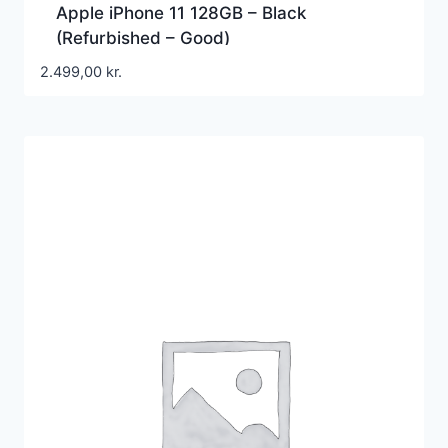
Apple iPhone 11 128GB – Black
(Refurbished – Good)
2.499,00
kr.