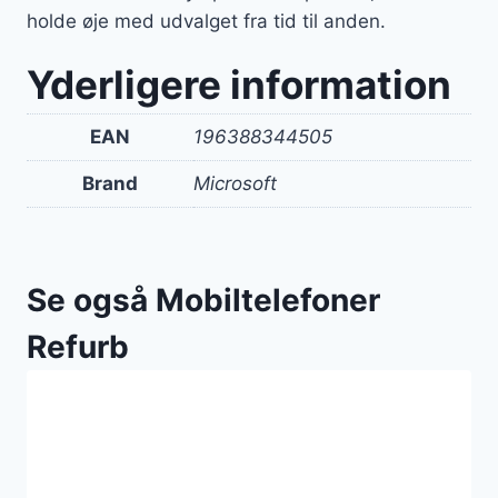
holde øje med udvalget fra tid til anden.
Yderligere information
EAN
196388344505
Brand
Microsoft
Se også Mobiltelefoner
Refurb