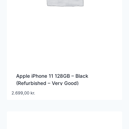
Apple iPhone 11 128GB – Black
(Refurbished – Very Good)
2.699,00
kr.