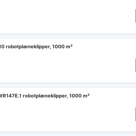
0 robotplæneklipper, 1000 m²
WR147E.1 robotplæneklipper, 1000 m²