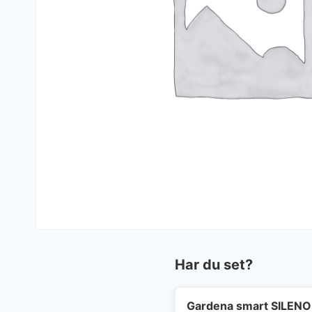
Har du set?
Gardena smart SILENO