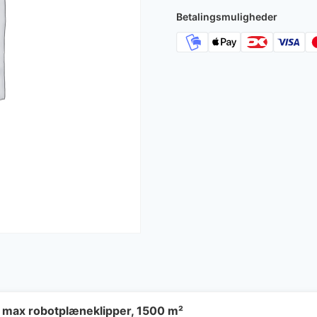
Betalingsmuligheder
 max robotplæneklipper, 1500 m²