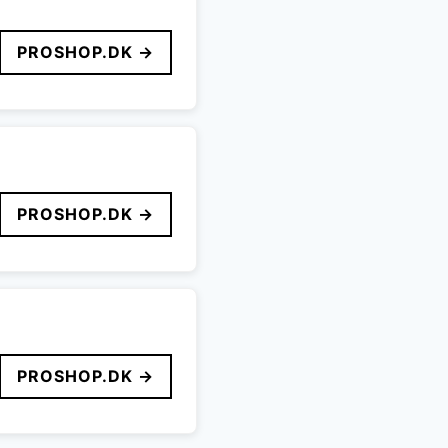
PROSHOP.DK →
PROSHOP.DK →
PROSHOP.DK →