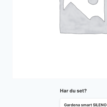
Har du set?
Gardena smart SILENO