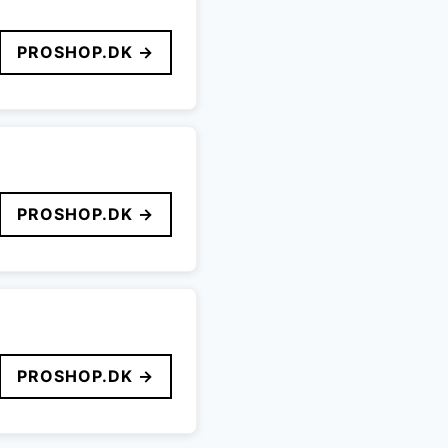
PROSHOP.DK →
PROSHOP.DK →
PROSHOP.DK →