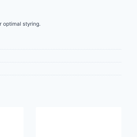
 optimal styring.