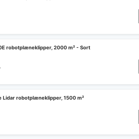
 robotplæneklipper, 2000 m² - Sort
.
Lidar robotplæneklipper, 1500 m²
.