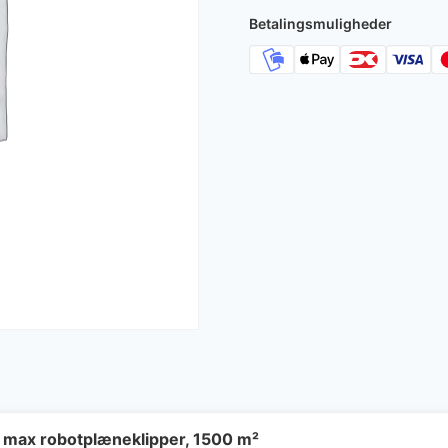
Betalingsmuligheder
 max robotplæneklipper, 1500 m²