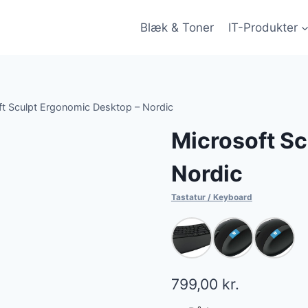
Blæk & Toner
IT-Produkter
ft Sculpt Ergonomic Desktop – Nordic
Microsoft Sc
Nordic
Tastatur / Keyboard
799,00
kr.