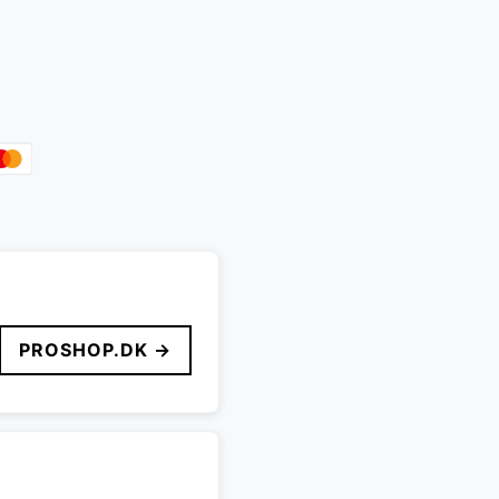
PROSHOP.DK →