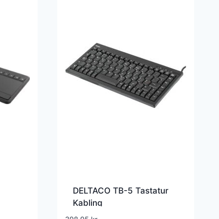
DELTACO TB-5 Tastatur
Kabling