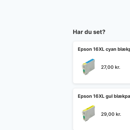
Har du set?
Epson 16XL cyan blæk
27,00
kr.
Epson 16XL gul blækpa
29,00
kr.