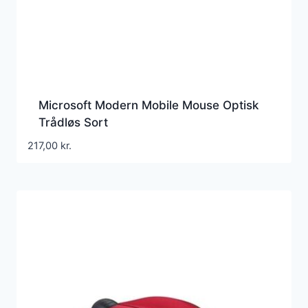
Microsoft Modern Mobile Mouse Optisk
Trådløs Sort
217,00
kr.