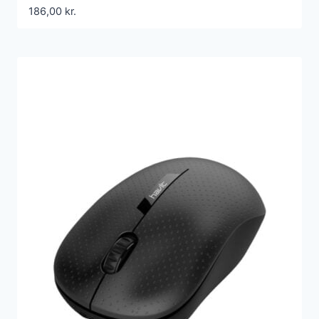
186,00
kr.