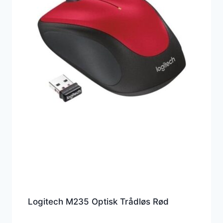
Logitech M235 Optisk Trådløs Rød