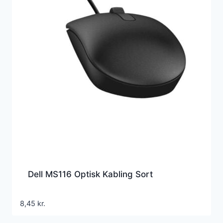
Dell MS116 Optisk Kabling Sort
8,45
kr.