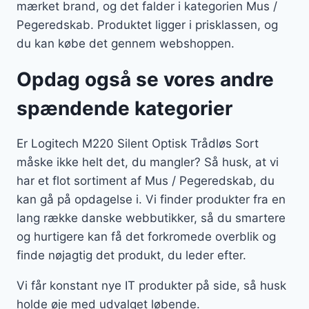
mærket brand, og det falder i kategorien Mus /
Pegeredskab. Produktet ligger i prisklassen, og
du kan købe det gennem webshoppen.
Opdag også se vores andre
spændende kategorier
Er Logitech M220 Silent Optisk Trådløs Sort
måske ikke helt det, du mangler? Så husk, at vi
har et flot sortiment af Mus / Pegeredskab, du
kan gå på opdagelse i. Vi finder produkter fra en
lang række danske webbutikker, så du smartere
og hurtigere kan få det forkromede overblik og
finde nøjagtig det produkt, du leder efter.
Vi får konstant nye IT produkter på side, så husk
holde øje med udvalget løbende.