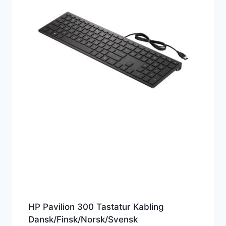
HP Pavilion 300 Tastatur Kabling
Dansk/Finsk/Norsk/Svensk