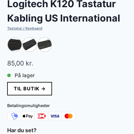
Logitech K120 Tastatur
Kabling US International
Tastatur / Keyboard
85,00
kr.
På lager
TIL BUTIK →
Betalingsmuligheder
Har du set?