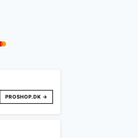
PROSHOP.DK →