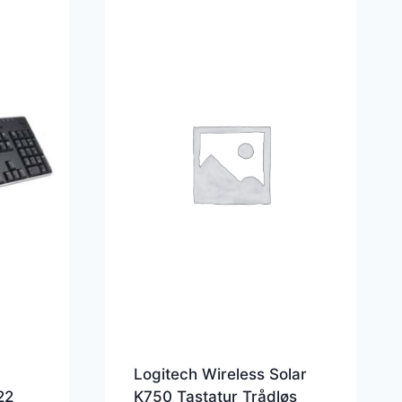
Logitech Wireless Solar
22
K750 Tastatur Trådløs