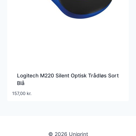
Logitech M220 Silent Optisk Trådløs Sort
Blå
157,00
kr.
© 2026 Uniprint