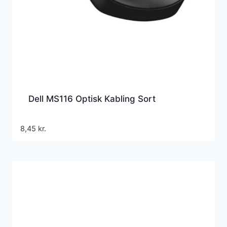
Dell MS116 Optisk Kabling Sort
8,45
kr.