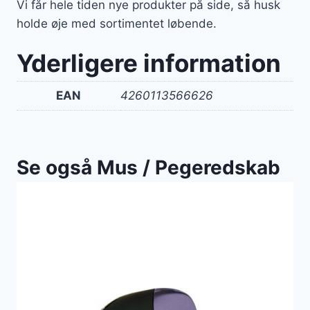
Vi får hele tiden nye produkter på side, så husk
holde øje med sortimentet løbende.
Yderligere information
EAN
4260113566626
Se også Mus / Pegeredskab