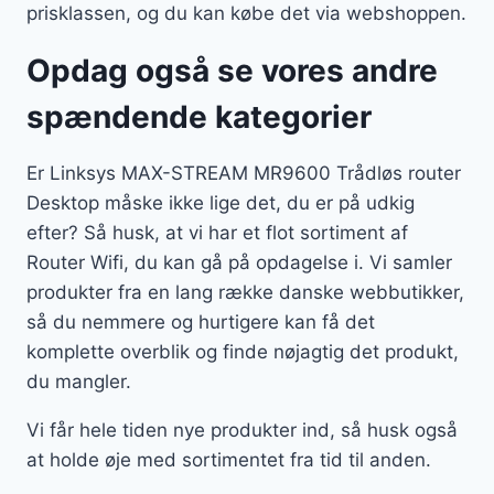
prisklassen, og du kan købe det via webshoppen.
Opdag også se vores andre
spændende kategorier
Er Linksys MAX-STREAM MR9600 Trådløs router
Desktop måske ikke lige det, du er på udkig
efter? Så husk, at vi har et flot sortiment af
Router Wifi, du kan gå på opdagelse i. Vi samler
produkter fra en lang række danske webbutikker,
så du nemmere og hurtigere kan få det
komplette overblik og finde nøjagtig det produkt,
du mangler.
Vi får hele tiden nye produkter ind, så husk også
at holde øje med sortimentet fra tid til anden.