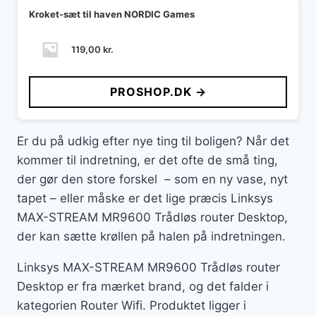
Kroket-sæt til haven NORDIC Games
119,00
kr.
PROSHOP.DK →
Er du på udkig efter nye ting til boligen? Når det
kommer til indretning, er det ofte de små ting,
der gør den store forskel – som en ny vase, nyt
tapet – eller måske er det lige præcis Linksys
MAX-STREAM MR9600 Trådløs router Desktop,
der kan sætte krøllen på halen på indretningen.
Linksys MAX-STREAM MR9600 Trådløs router
Desktop er fra mærket brand, og det falder i
kategorien Router Wifi. Produktet ligger i