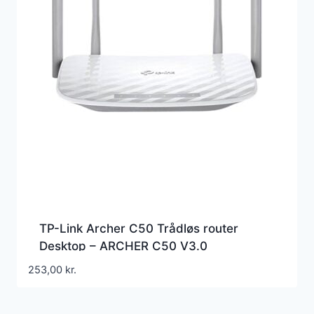
TP-Link Archer C50 Trådløs router
Desktop – ARCHER C50 V3.0
253,00
kr.