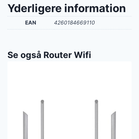
Yderligere information
EAN
4260184669110
Se også Router Wifi