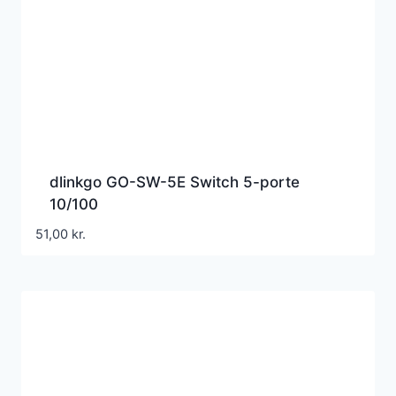
dlinkgo GO-SW-5E Switch 5-porte
10/100
51,00
kr.