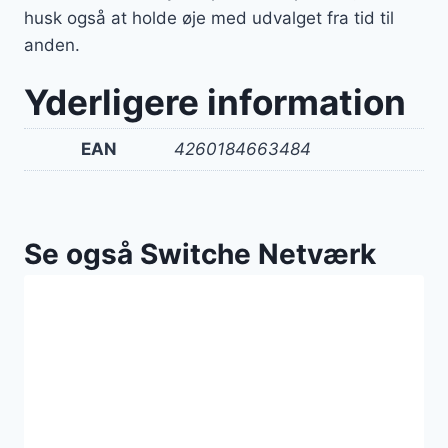
husk også at holde øje med udvalget fra tid til
anden.
Yderligere information
EAN
4260184663484
Se også Switche Netværk