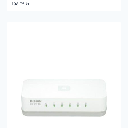
198,75
kr.