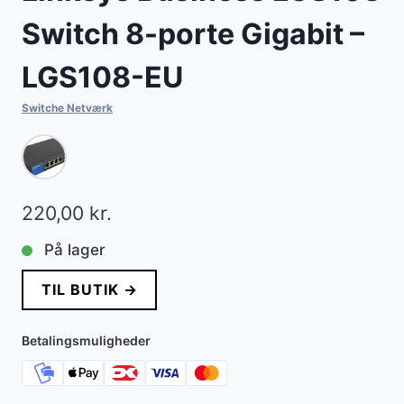
Switch 8-porte Gigabit –
LGS108-EU
Switche Netværk
220,00
kr.
På lager
TIL BUTIK →
Betalingsmuligheder