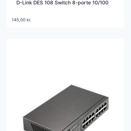
D-Link DES 108 Switch 8-porte 10/100
145,00
kr.