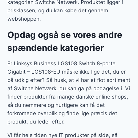
kategorien Switche Netværk. Produktet ligger i
prisklassen, og du kan købe det gennem
webshoppen.
Opdag også se vores andre
spændende kategorier
Er Linksys Business LGS108 Switch 8-porte
Gigabit – LGS108-EU måske ikke lige det, du er
på udkig efter? Så husk, at vi har et flot sortiment
af Switche Netværk, du kan gå på opdagelse i. Vi
finder produkter fra mange danske online shops,
så du nemmere og hurtigere kan få det
forkromede overblik og finde lige præcis det
produkt, du leder efter.
Vi får hele tiden nye IT produkter på side, så