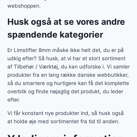
webshoppen.
Husk også at se vores andre
spændende kategorier
Er Limstifter 8mm måske ikke helt det, du er på
udkig efter? Så husk, at vi har et stort sortiment
af Tilbehør / Værktøj, du kan udforske i. Vi samler
produkter fra en lang række danske webbutikker,
så du smartere og hurtigere kan få det komplette
overblik og finde nøjagtig det produkt, du leder
efter.
Vi får konstant nye produkter ind, så husk også
at holde øje med sortimentet fra tid til anden.