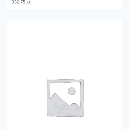
330,75
kr.