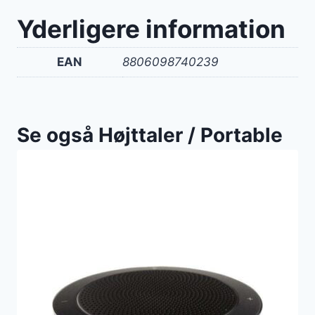
Yderligere information
EAN
8806098740239
Se også Højttaler / Portable