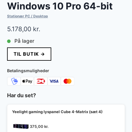
Windows 10 Pro 64-bit
Stationær PC / Desktop
5.178,00
kr.
På lager
TIL BUTIK →
Betalingsmuligheder
Har du set?
Yeelight gaming lyspanel Cube 4-Matrix (sæt 4)
375,00
kr.