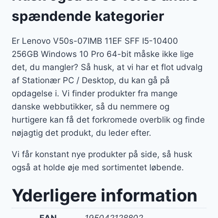
spændende kategorier
Er Lenovo V50s-07IMB 11EF SFF I5-10400
256GB Windows 10 Pro 64-bit måske ikke lige
det, du mangler? Så husk, at vi har et flot udvalg
af Stationær PC / Desktop, du kan gå på
opdagelse i. Vi finder produkter fra mange
danske webbutikker, så du nemmere og
hurtigere kan få det forkromede overblik og finde
nøjagtig det produkt, du leder efter.
Vi får konstant nye produkter på side, så husk
også at holde øje med sortimentet løbende.
Yderligere information