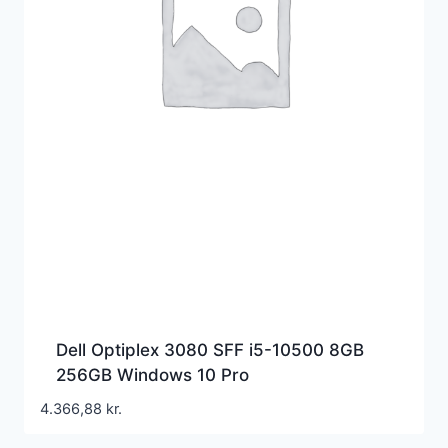
Dell Optiplex 3080 SFF i5-10500 8GB
256GB Windows 10 Pro
4.366,88
kr.