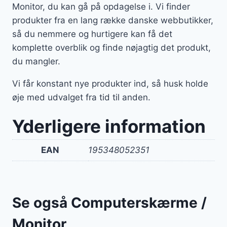
Monitor, du kan gå på opdagelse i. Vi finder
produkter fra en lang række danske webbutikker,
så du nemmere og hurtigere kan få det
komplette overblik og finde nøjagtig det produkt,
du mangler.
Vi får konstant nye produkter ind, så husk holde
øje med udvalget fra tid til anden.
Yderligere information
EAN
195348052351
Se også Computerskærme /
Monitor