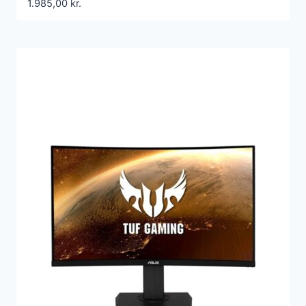
1.985,00
kr.