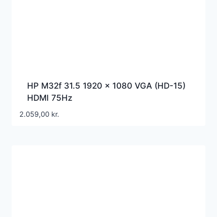
HP M32f 31.5 1920 x 1080 VGA (HD-15)
HDMI 75Hz
2.059,00
kr.