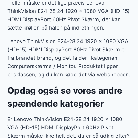
– eller måske er det lige præcis Lenovo
ThinkVision E24-28 24 1920 x 1080 VGA (HD-15)
HDMI DisplayPort 60Hz Pivot Skærm, der kan
sætte krøllen på halen på indretningen.
Lenovo ThinkVision E24-28 24 1920 x 1080 VGA
(HD-15) HDMI DisplayPort 60Hz Pivot Skærm er
fra brandet brand, og det falder i kategorien
Computerskærme / Monitor. Produktet ligger i
prisklassen, og du kan købe det via webshoppen.
Opdag også se vores andre
spændende kategorier
Er Lenovo ThinkVision E24-28 24 1920 x 1080
VGA (HD-15) HDMI DisplayPort 60Hz Pivot
Skærm måske ikke helt det, du er på udkig efter?