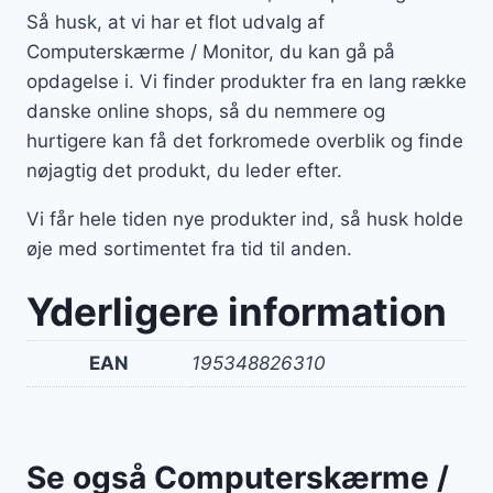
Så husk, at vi har et flot udvalg af
Computerskærme / Monitor, du kan gå på
opdagelse i. Vi finder produkter fra en lang række
danske online shops, så du nemmere og
hurtigere kan få det forkromede overblik og finde
nøjagtig det produkt, du leder efter.
Vi får hele tiden nye produkter ind, så husk holde
øje med sortimentet fra tid til anden.
Yderligere information
EAN
195348826310
Se også Computerskærme /