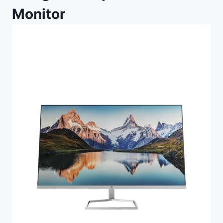
Monitor