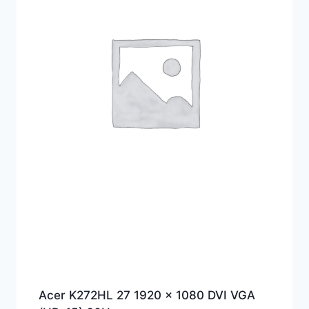
Acer K272HL 27 1920 x 1080 DVI VGA