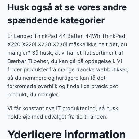
Husk også at se vores andre
spændende kategorier
Er Lenovo ThinkPad 44 Batteri 44Wh ThinkPad
X220 X220i X230 X230i måske ikke helt det, du
mangler? Så husk, at vi har et flot sortiment af
Bærbar Tilbehør, du kan gå på opdagelse i. Vi
finder produkter fra mange danske webbutikker,
så du nemmere og hurtigere kan få det
forkromede overblik og finde lige præcis det
produkt, du mangler.
Vi får konstant nye IT produkter ind, så husk
holde øje med udvalget fra tid til anden.
Yderligere information