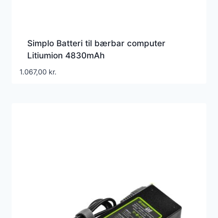
Simplo Batteri til bærbar computer
Litiumion 4830mAh
1.067,00
kr.