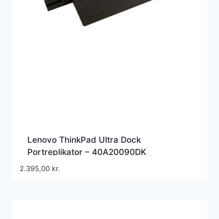
Lenovo ThinkPad Ultra Dock
Portreplikator – 40A20090DK
2.395,00
kr.