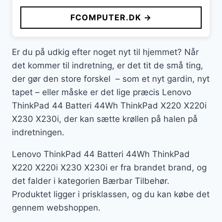
FCOMPUTER.DK →
Er du på udkig efter noget nyt til hjemmet? Når
det kommer til indretning, er det tit de små ting,
der gør den store forskel – som et nyt gardin, nyt
tapet – eller måske er det lige præcis Lenovo
ThinkPad 44 Batteri 44Wh ThinkPad X220 X220i
X230 X230i, der kan sætte krøllen på halen på
indretningen.
Lenovo ThinkPad 44 Batteri 44Wh ThinkPad
X220 X220i X230 X230i er fra brandet brand, og
det falder i kategorien Bærbar Tilbehør.
Produktet ligger i prisklassen, og du kan købe det
gennem webshoppen.