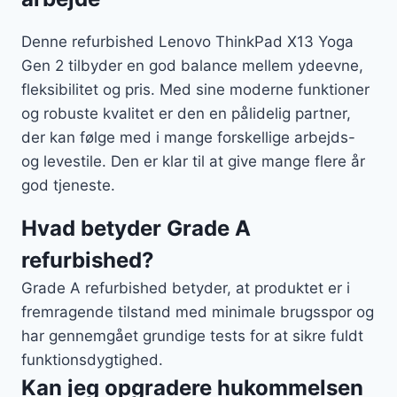
Denne refurbished Lenovo ThinkPad X13 Yoga
Gen 2 tilbyder en god balance mellem ydeevne,
fleksibilitet og pris. Med sine moderne funktioner
og robuste kvalitet er den en pålidelig partner,
der kan følge med i mange forskellige arbejds-
og levestile. Den er klar til at give mange flere år
god tjeneste.
Hvad betyder Grade A
refurbished?
Grade A refurbished betyder, at produktet er i
fremragende tilstand med minimale brugsspor og
har gennemgået grundige tests for at sikre fuldt
funktionsdygtighed.
Kan jeg opgradere hukommelsen