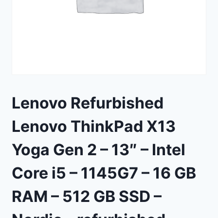
Lenovo Refurbished
Lenovo ThinkPad X13
Yoga Gen 2 – 13″ – Intel
Core i5 – 1145G7 – 16 GB
RAM – 512 GB SSD –