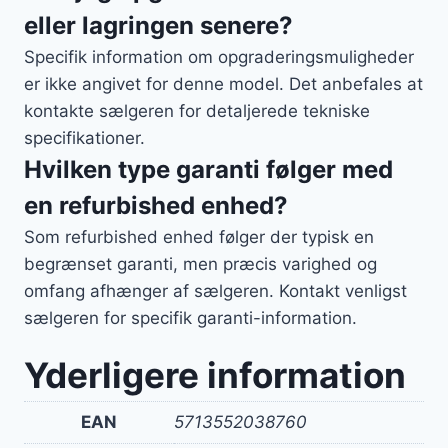
eller lagringen senere?
Specifik information om opgraderingsmuligheder
er ikke angivet for denne model. Det anbefales at
kontakte sælgeren for detaljerede tekniske
specifikationer.
Hvilken type garanti følger med
en refurbished enhed?
Som refurbished enhed følger der typisk en
begrænset garanti, men præcis varighed og
omfang afhænger af sælgeren. Kontakt venligst
sælgeren for specifik garanti-information.
Yderligere information
EAN
5713552038760