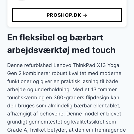
PROSHOP.DK →
En fleksibel og bærbart
arbejdsværktøj med touch
Denne refurbished Lenovo ThinkPad X13 Yoga
Gen 2 kombinerer robust kvalitet med moderne
funktioner og giver en praktisk løsning til både
arbejde og underholdning. Med et 13 tommer
touchskærm og en 360-graders flipdesign kan
den bruges som almindelig bærbar eller tablet,
afhængigt af behovene. Denne model er blevet
grundigt gennemtestet og kvalitetssikret som
Grade A, hvilket betyder, at den er i fremragende