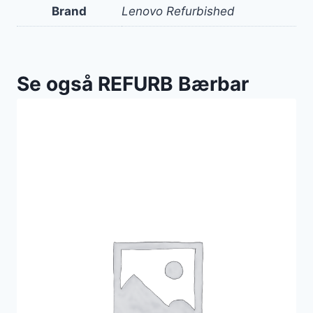
Brand
Lenovo Refurbished
Se også REFURB Bærbar