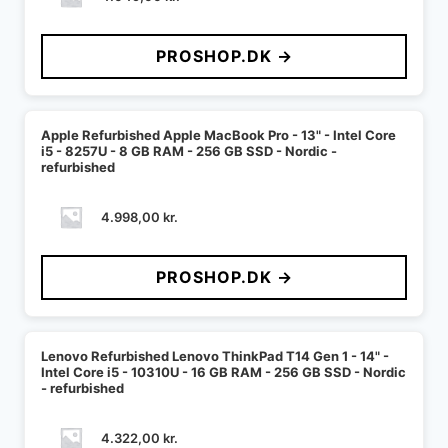
PROSHOP.DK →
Apple Refurbished Apple MacBook Pro - 13" - Intel Core
i5 - 8257U - 8 GB RAM - 256 GB SSD - Nordic -
refurbished
4.998,00
kr.
PROSHOP.DK →
Lenovo Refurbished Lenovo ThinkPad T14 Gen 1 - 14" -
Intel Core i5 - 10310U - 16 GB RAM - 256 GB SSD - Nordic
- refurbished
4.322,00
kr.