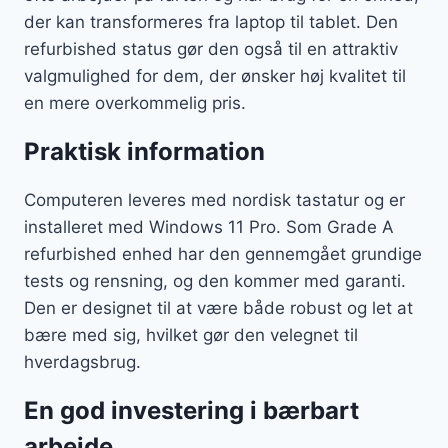
der kan transformeres fra laptop til tablet. Den
refurbished status gør den også til en attraktiv
valgmulighed for dem, der ønsker høj kvalitet til
en mere overkommelig pris.
Praktisk information
Computeren leveres med nordisk tastatur og er
installeret med Windows 11 Pro. Som Grade A
refurbished enhed har den gennemgået grundige
tests og rensning, og den kommer med garanti.
Den er designet til at være både robust og let at
bære med sig, hvilket gør den velegnet til
hverdagsbrug.
En god investering i bærbart
arbejde