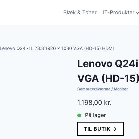
Blæk & Toner
IT-Produkter
Lenovo Q24i-1L 23.8 1920 x 1080 VGA (HD-15) HDMI
Lenovo Q24i
VGA (HD-15
Computerskærme / Monitor
1.198,00
kr.
På lager
TIL BUTIK →