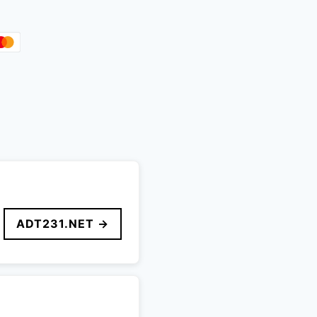
ADT231.NET →