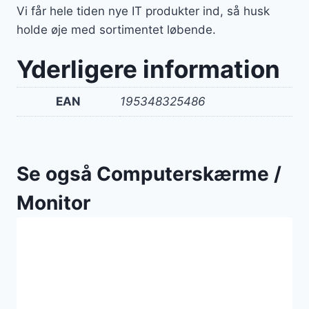
Vi får hele tiden nye IT produkter ind, så husk
holde øje med sortimentet løbende.
Yderligere information
EAN
195348325486
Se også Computerskærme /
Monitor