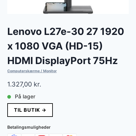
Lenovo L27e-30 27 1920
x 1080 VGA (HD-15)
HDMI DisplayPort 75Hz
Computerskærme / Monitor
1.327,00
kr.
På lager
TIL BUTIK →
Betalingsmuligheder