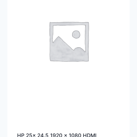
HP 25x 24.5 1920 x 1080 HDMI