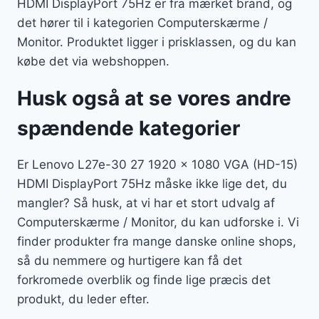
HDMI DisplayPort 75Hz er fra mærket brand, og
det hører til i kategorien Computerskærme /
Monitor. Produktet ligger i prisklassen, og du kan
købe det via webshoppen.
Husk også at se vores andre
spændende kategorier
Er Lenovo L27e-30 27 1920 x 1080 VGA (HD-15)
HDMI DisplayPort 75Hz måske ikke lige det, du
mangler? Så husk, at vi har et stort udvalg af
Computerskærme / Monitor, du kan udforske i. Vi
finder produkter fra mange danske online shops,
så du nemmere og hurtigere kan få det
forkromede overblik og finde lige præcis det
produkt, du leder efter.