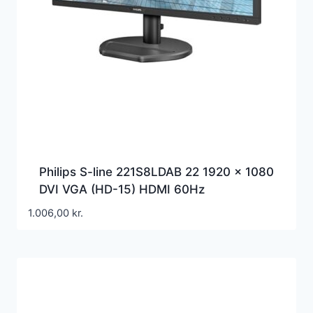
Philips S-line 221S8LDAB 22 1920 x 1080
DVI VGA (HD-15) HDMI 60Hz
1.006,00
kr.