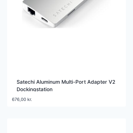
Satechi Aluminum Multi-Port Adapter V2
Dockingstation
676,00
kr.