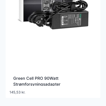
Green Cell PRO 90Watt
Strømforsyningsadapter
145,53
kr.