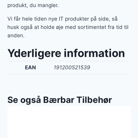
produkt, du mangler.
Vi får hele tiden nye IT produkter på side, så
husk også at holde øje med sortimentet fra tid til
anden.
Yderligere information
EAN
191200521539
Se også Bærbar Tilbehør