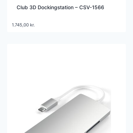
Club 3D Dockingstation – CSV-1566
1.745,00
kr.