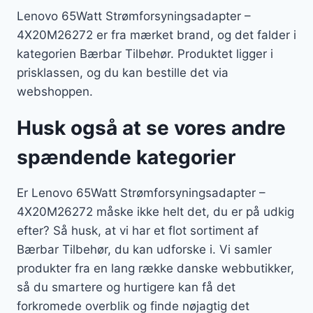
Lenovo 65Watt Strømforsyningsadapter –
4X20M26272 er fra mærket brand, og det falder i
kategorien Bærbar Tilbehør. Produktet ligger i
prisklassen, og du kan bestille det via
webshoppen.
Husk også at se vores andre
spændende kategorier
Er Lenovo 65Watt Strømforsyningsadapter –
4X20M26272 måske ikke helt det, du er på udkig
efter? Så husk, at vi har et flot sortiment af
Bærbar Tilbehør, du kan udforske i. Vi samler
produkter fra en lang række danske webbutikker,
så du smartere og hurtigere kan få det
forkromede overblik og finde nøjagtig det