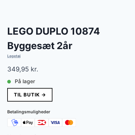
LEGO DUPLO 10874
Byggesæt 2år
Legetøj
349,95
kr.
På lager
TIL BUTIK →
Betalingsmuligheder