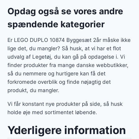
Opdag også se vores andre
spændende kategorier
Er LEGO DUPLO 10874 Byggesæt 2år måske ikke
lige det, du mangler? Så husk, at vi har et flot
udvalg af Legetøj, du kan gå på opdagelse i. Vi
finder produkter fra mange danske webbutikker,
så du nemmere og hurtigere kan få det
forkromede overblik og finde nøjagtig det
produkt, du mangler.
Vi får konstant nye produkter på side, så husk
holde øje med sortimentet løbende.
Yderligere information