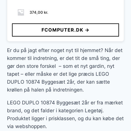
374,00
kr.
FCOMPUTER.DK →
Er du på jagt efter noget nyt til hjemmet? Når det
kommer til indretning, er det tit de små ting, der
gør den store forskel – som et nyt gardin, nyt
tapet – eller måske er det lige præcis LEGO
DUPLO 10874 Byggesæt 2år, der kan sætte
krøllen på halen på indretningen.
LEGO DUPLO 10874 Byggesæt 2år er fra mærket
brand, og det falder i kategorien Legetøj.
Produktet ligger i prisklassen, og du kan købe det
via webshoppen.