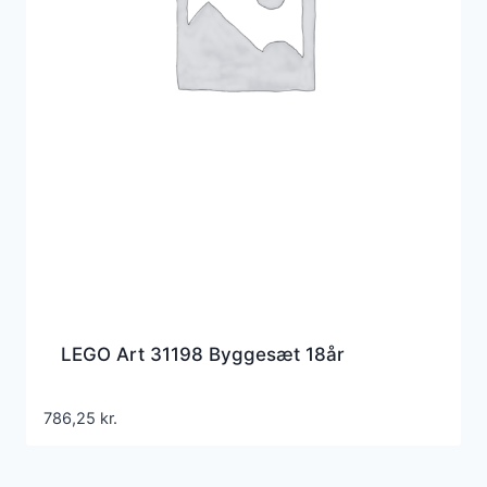
LEGO Art 31198 Byggesæt 18år
786,25
kr.