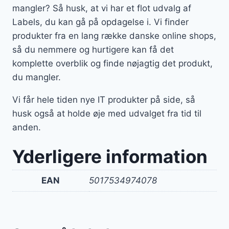
mangler? Så husk, at vi har et flot udvalg af
Labels, du kan gå på opdagelse i. Vi finder
produkter fra en lang række danske online shops,
så du nemmere og hurtigere kan få det
komplette overblik og finde nøjagtig det produkt,
du mangler.
Vi får hele tiden nye IT produkter på side, så
husk også at holde øje med udvalget fra tid til
anden.
Yderligere information
EAN
5017534974078