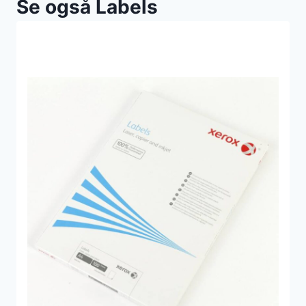
Se også Labels