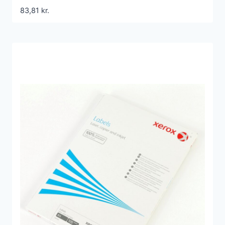
83,81
kr.