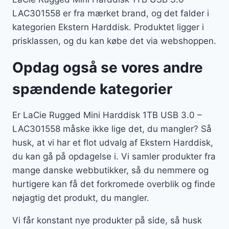
LAC301558 er fra mærket brand, og det falder i
kategorien Ekstern Harddisk. Produktet ligger i
prisklassen, og du kan købe det via webshoppen.
Opdag også se vores andre
spændende kategorier
Er LaCie Rugged Mini Harddisk 1TB USB 3.0 –
LAC301558 måske ikke lige det, du mangler? Så
husk, at vi har et flot udvalg af Ekstern Harddisk,
du kan gå på opdagelse i. Vi samler produkter fra
mange danske webbutikker, så du nemmere og
hurtigere kan få det forkromede overblik og finde
nøjagtig det produkt, du mangler.
Vi får konstant nye produkter på side, så husk