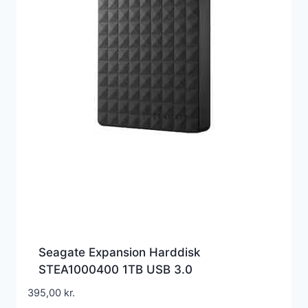
Seagate Expansion Harddisk
STEA1000400 1TB USB 3.0
395,00
kr.