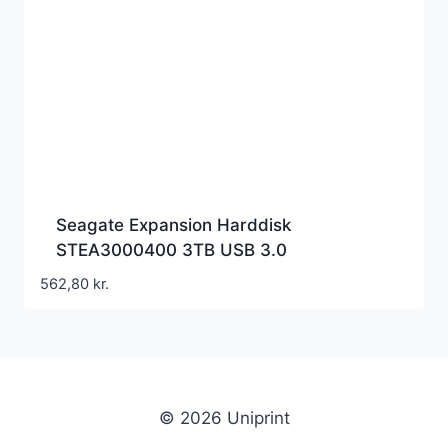
Seagate Expansion Harddisk
STEA3000400 3TB USB 3.0
562,80
kr.
© 2026 Uniprint