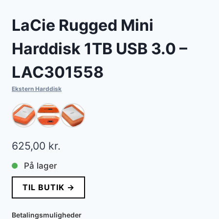
LaCie Rugged Mini
Harddisk 1TB USB 3.0 –
LAC301558
Ekstern Harddisk
625,00
kr.
På lager
TIL BUTIK →
Betalingsmuligheder