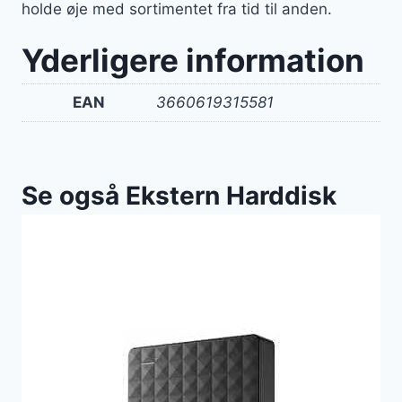
holde øje med sortimentet fra tid til anden.
Yderligere information
EAN
3660619315581
Se også Ekstern Harddisk