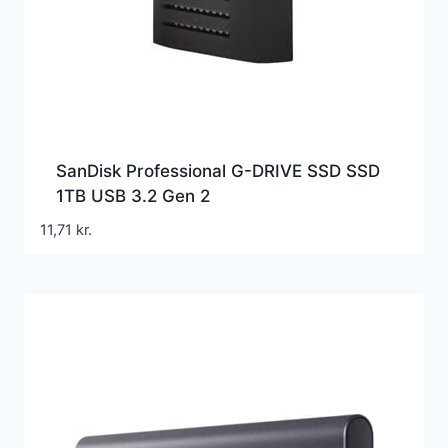
SanDisk Professional G-DRIVE SSD SSD
1TB USB 3.2 Gen 2
11,71
kr.