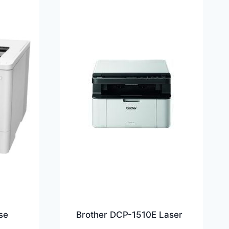
se
Brother DCP-1510E Laser