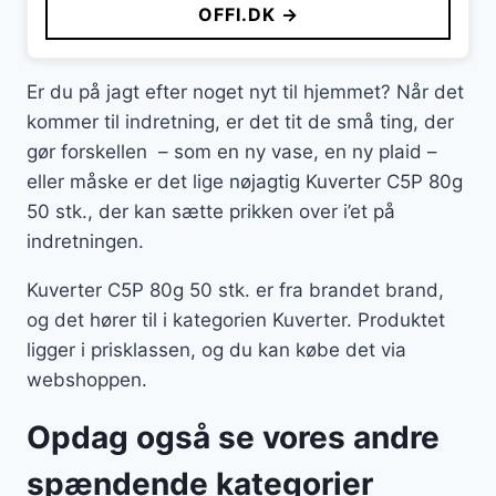
OFFI.DK →
Er du på jagt efter noget nyt til hjemmet? Når det
kommer til indretning, er det tit de små ting, der
gør forskellen – som en ny vase, en ny plaid –
eller måske er det lige nøjagtig Kuverter C5P 80g
50 stk., der kan sætte prikken over i’et på
indretningen.
Kuverter C5P 80g 50 stk. er fra brandet brand,
og det hører til i kategorien Kuverter. Produktet
ligger i prisklassen, og du kan købe det via
webshoppen.
Opdag også se vores andre
spændende kategorier