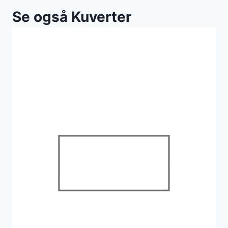
Se også Kuverter