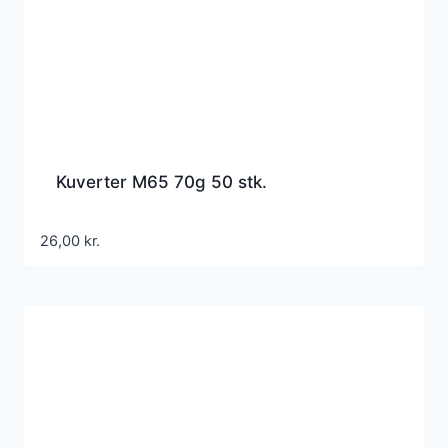
Kuverter M65 70g 50 stk.
26,00
kr.