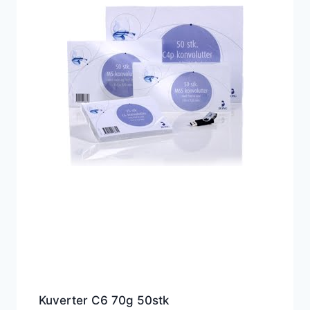
Kuverter C6 70g 50stk