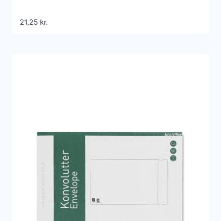
21,25
kr.