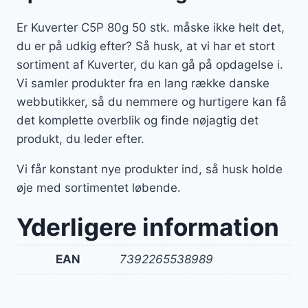
Er Kuverter C5P 80g 50 stk. måske ikke helt det,
du er på udkig efter? Så husk, at vi har et stort
sortiment af Kuverter, du kan gå på opdagelse i.
Vi samler produkter fra en lang række danske
webbutikker, så du nemmere og hurtigere kan få
det komplette overblik og finde nøjagtig det
produkt, du leder efter.
Vi får konstant nye produkter ind, så husk holde
øje med sortimentet løbende.
Yderligere information
EAN
7392265538989