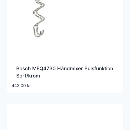
Bosch MFQ4730 Håndmixer Pulsfunktion
Sort/krom
443,00
kr.