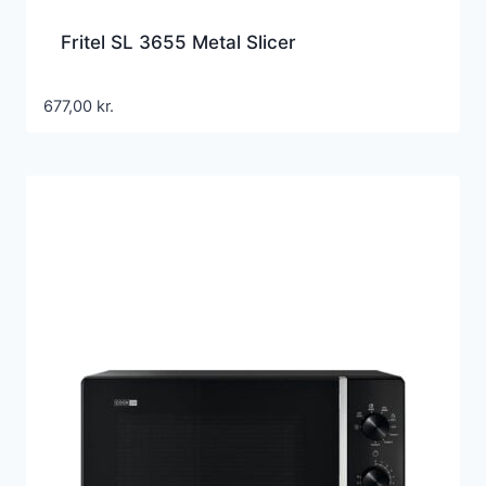
Fritel SL 3655 Metal Slicer
677,00
kr.