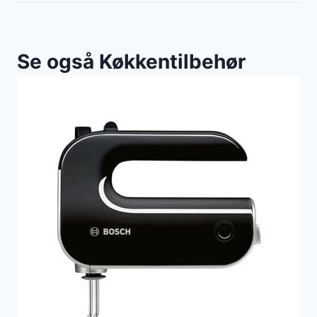
Se også Køkkentilbehør