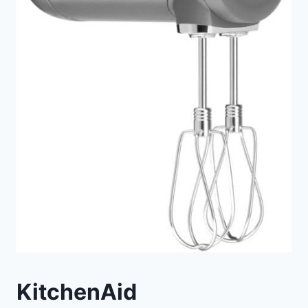
KitchenAid