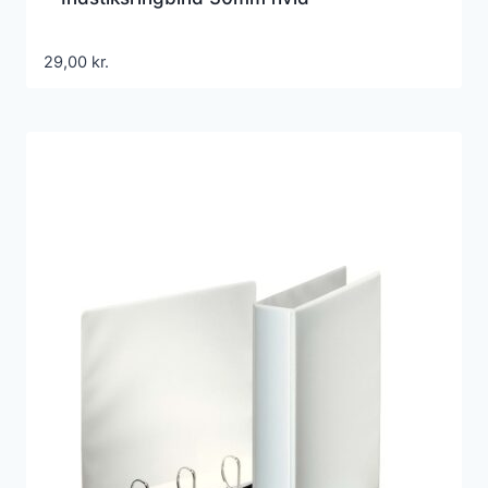
29,00
kr.