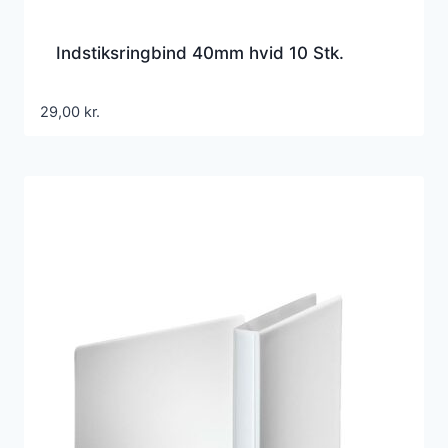
Indstiksringbind 40mm hvid 10 Stk.
29,00
kr.