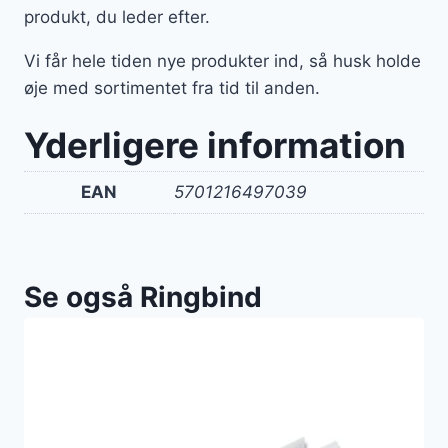
produkt, du leder efter.
Vi får hele tiden nye produkter ind, så husk holde
øje med sortimentet fra tid til anden.
Yderligere information
EAN
5701216497039
Se også Ringbind