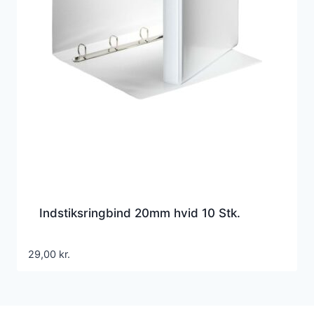
Indstiksringbind 20mm hvid 10 Stk.
29,00
kr.