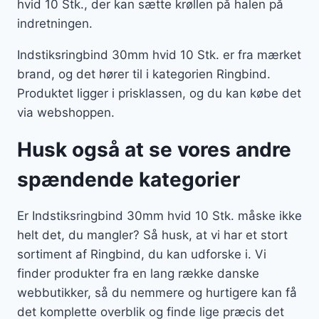
hvid 10 Stk., der kan sætte krøllen på halen på
indretningen.
Indstiksringbind 30mm hvid 10 Stk. er fra mærket
brand, og det hører til i kategorien Ringbind.
Produktet ligger i prisklassen, og du kan købe det
via webshoppen.
Husk også at se vores andre
spændende kategorier
Er Indstiksringbind 30mm hvid 10 Stk. måske ikke
helt det, du mangler? Så husk, at vi har et stort
sortiment af Ringbind, du kan udforske i. Vi
finder produkter fra en lang række danske
webbutikker, så du nemmere og hurtigere kan få
det komplette overblik og finde lige præcis det