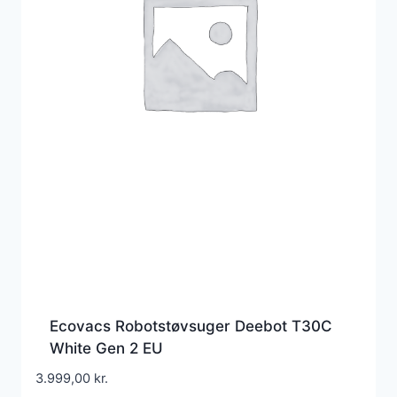
Ecovacs Robotstøvsuger Deebot T30C
White Gen 2 EU
3.999,00
kr.