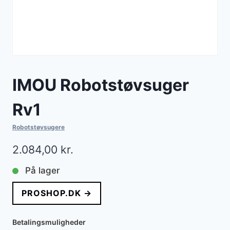
IMOU Robotstøvsuger
Rv1
Robotstøvsugere
2.084,00
kr.
På lager
PROSHOP.DK →
Betalingsmuligheder