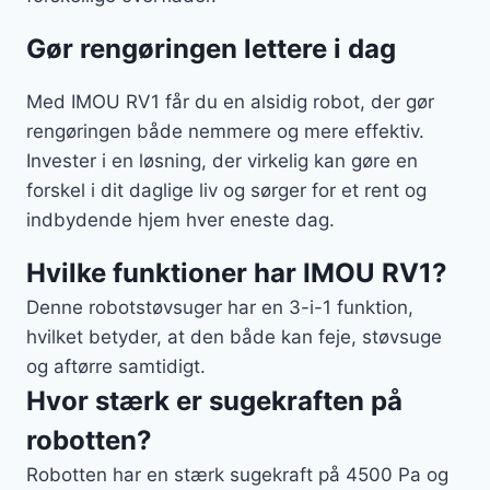
Gør rengøringen lettere i dag
Med IMOU RV1 får du en alsidig robot, der gør
rengøringen både nemmere og mere effektiv.
Invester i en løsning, der virkelig kan gøre en
forskel i dit daglige liv og sørger for et rent og
indbydende hjem hver eneste dag.
Hvilke funktioner har IMOU RV1?
Denne robotstøvsuger har en 3-i-1 funktion,
hvilket betyder, at den både kan feje, støvsuge
og aftørre samtidigt.
Hvor stærk er sugekraften på
robotten?
Robotten har en stærk sugekraft på 4500 Pa og