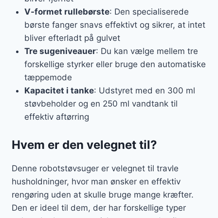
V-formet rullebørste
: Den specialiserede
børste fanger snavs effektivt og sikrer, at intet
bliver efterladt på gulvet
Tre sugeniveauer
: Du kan vælge mellem tre
forskellige styrker eller bruge den automatiske
tæppemode
Kapacitet i tanke
: Udstyret med en 300 ml
støvbeholder og en 250 ml vandtank til
effektiv aftørring
Hvem er den velegnet til?
Denne robotstøvsuger er velegnet til travle
husholdninger, hvor man ønsker en effektiv
rengøring uden at skulle bruge mange kræfter.
Den er ideel til dem, der har forskellige typer