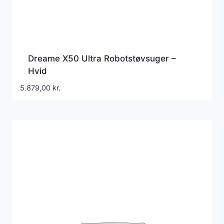
Dreame X50 Ultra Robotstøvsuger –
Hvid
5.879,00
kr.