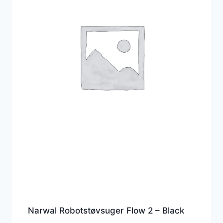
Narwal Robotstøvsuger Flow 2 – Black