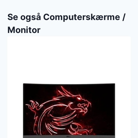
Se også Computerskærme /
Monitor