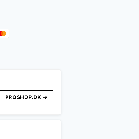
PROSHOP.DK →