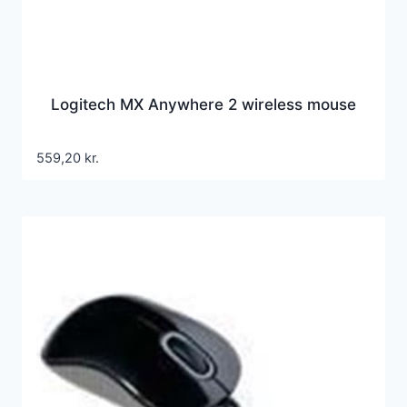
Logitech MX Anywhere 2 wireless mouse
559,20
kr.