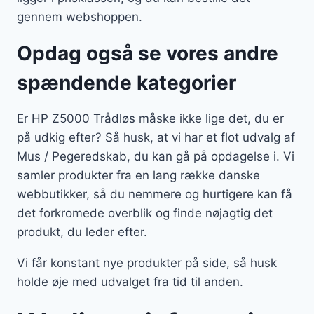
gennem webshoppen.
Opdag også se vores andre
spændende kategorier
Er HP Z5000 Trådløs måske ikke lige det, du er
på udkig efter? Så husk, at vi har et flot udvalg af
Mus / Pegeredskab, du kan gå på opdagelse i. Vi
samler produkter fra en lang række danske
webbutikker, så du nemmere og hurtigere kan få
det forkromede overblik og finde nøjagtig det
produkt, du leder efter.
Vi får konstant nye produkter på side, så husk
holde øje med udvalget fra tid til anden.