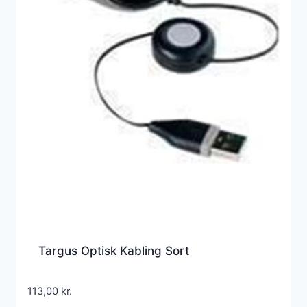
Targus Optisk Kabling Sort
113,00
kr.