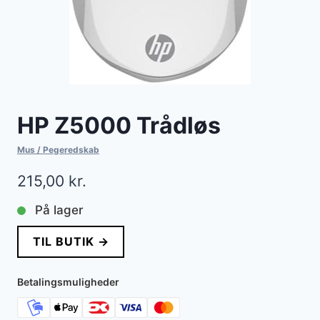
HP Z5000 Trådløs
Mus / Pegeredskab
215,00
kr.
På lager
TIL BUTIK →
Betalingsmuligheder