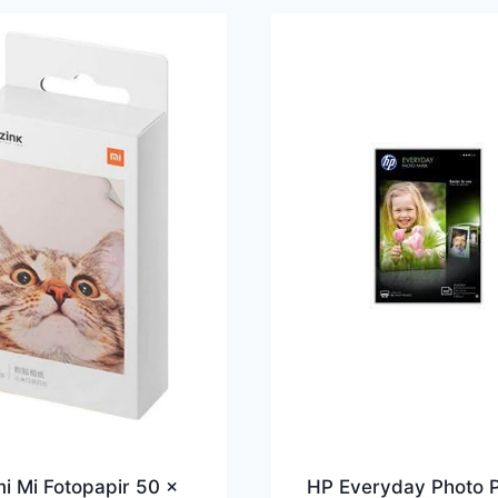
i Mi Fotopapir 50 x
HP Everyday Photo 