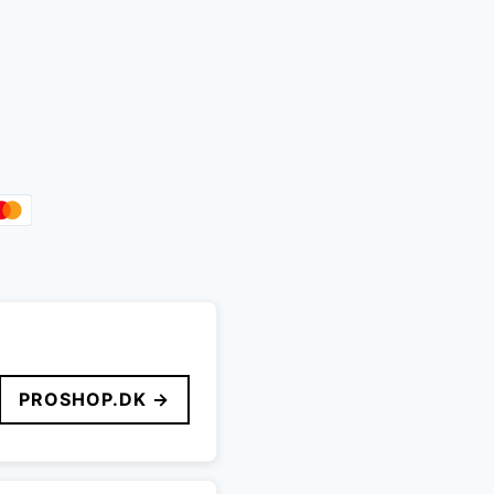
PROSHOP.DK →