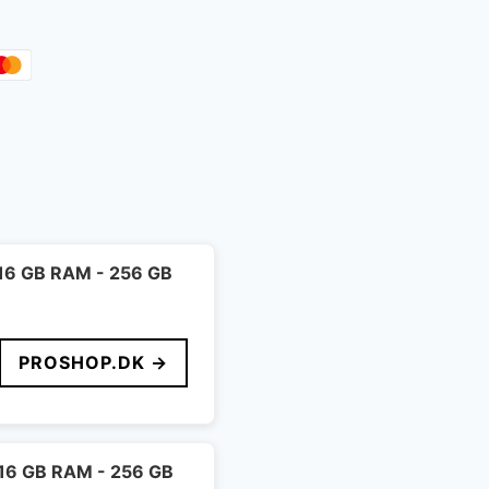
- 16 GB RAM - 256 GB
PROSHOP.DK →
- 16 GB RAM - 256 GB