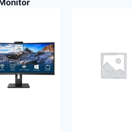
Monitor