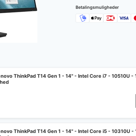
Betalingsmuligheder
novo ThinkPad T14 Gen 1 - 14" - Intel Core i7 - 10510U 
shed
novo ThinkPad T14 Gen 1 - 14" - Intel Core i5 - 10310U 